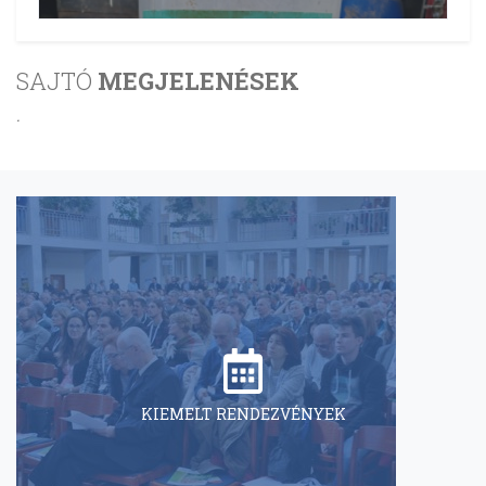
SAJTÓ
MEGJELENÉSEK
.
KIEMELT RENDEZVÉNYEK