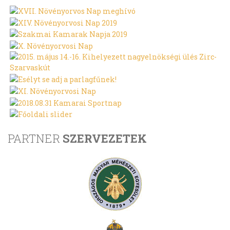
PARTNER
SZERVEZETEK