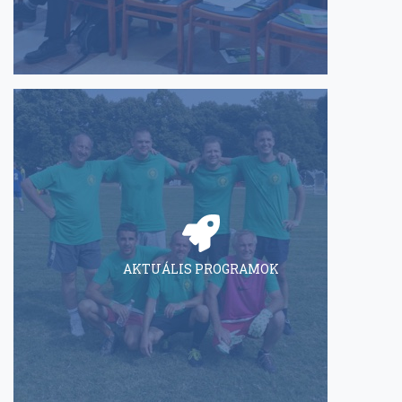
AKTUÁLIS PROGRAMOK