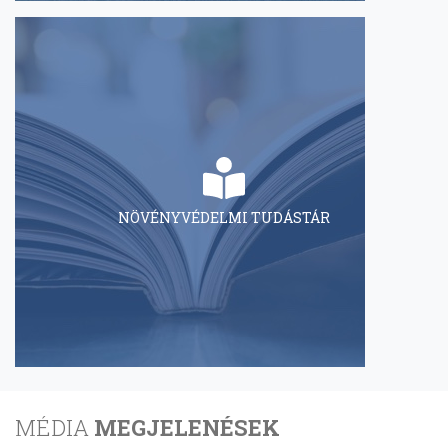
NÖVÉNYVÉDELMI TUDÁSTÁR
MÉDIA
MEGJELENÉSEK