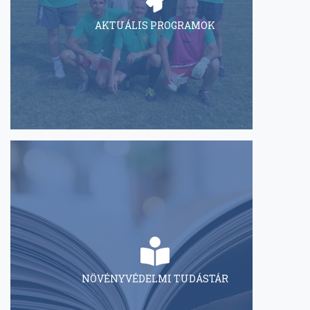
AKTUÁLIS PROGRAMOK
NÖVÉNYVÉDELMI TUDÁSTÁR