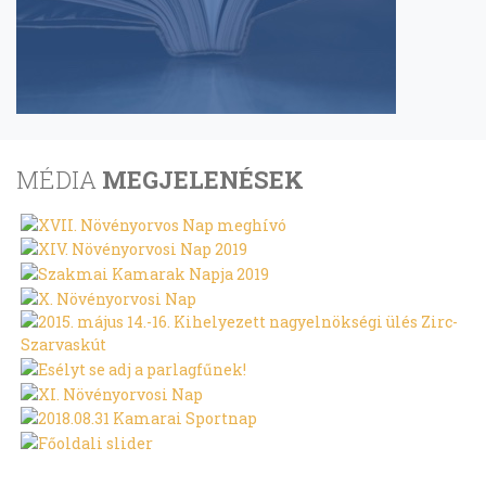
MÉDIA
MEGJELENÉSEK