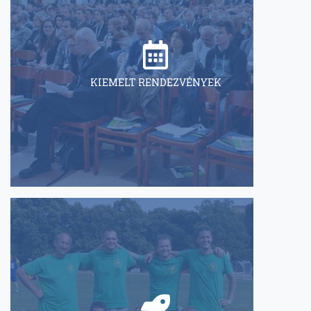
KIEMELT RENDEZVÉNYEK