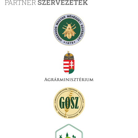
PARTNER
SZERVEZETEK