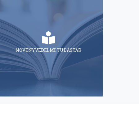
NÖVÉNYVÉDELMI TUDÁSTÁR