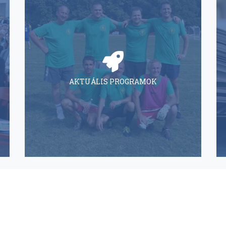
AKTUÁLIS PROGRAMOK