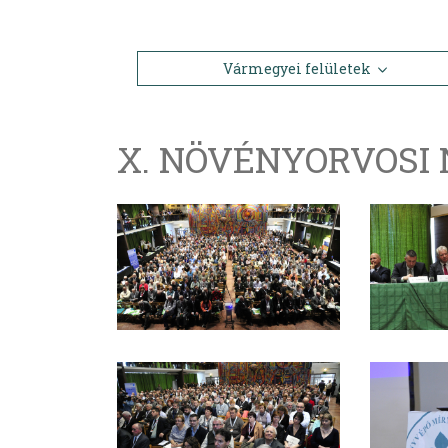
Vármegyei felületek
X. NÖVÉNYORVOSI