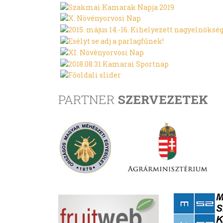
PARTNER
SZERVEZETEK