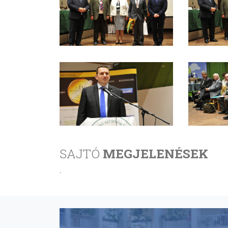
SAJTÓ
MEGJELENÉSEK
.