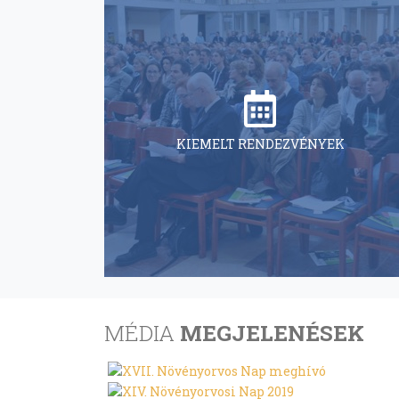
KIEMELT RENDEZVÉNYEK
MÉDIA
MEGJELENÉSEK