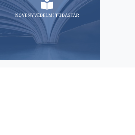
NÖVÉNYVÉDELMI TUDÁSTÁR