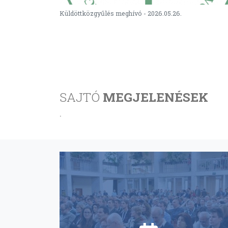
Küldöttközgyűlés meghívó - 2026.05.26.
SAJTÓ
MEGJELENÉSEK
.