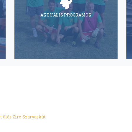
AKTUÁLIS PROGRAMOK