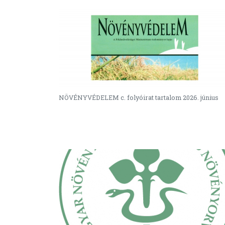
NÖVÉNYVÉDELEM c. folyóirat tartalom 2026. június