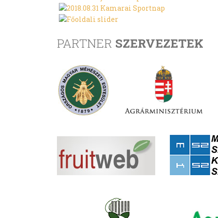
PARTNER
SZERVEZETEK