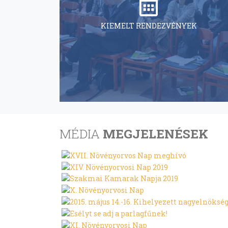
KIEMELT RENDEZVÉNYEK
MÉDIA
MEGJELENÉSEK