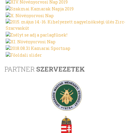
PARTNER
SZERVEZETEK