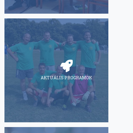
AKTUÁLIS PROGRAMOK