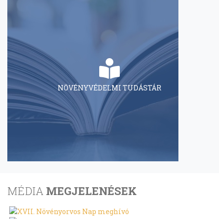
NÖVÉNYVÉDELMI TUDÁSTÁR
MÉDIA
MEGJELENÉSEK