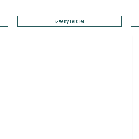
E-vény felület