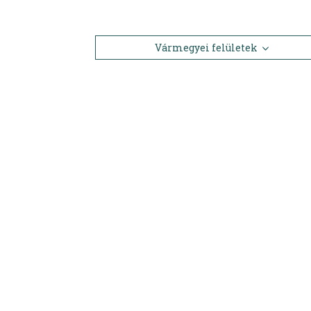
Vármegyei felületek