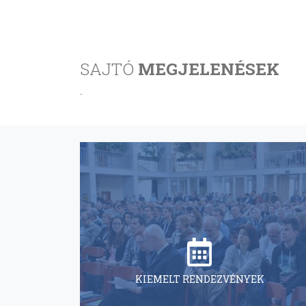
SAJTÓ
MEGJELENÉSEK
.
KIEMELT RENDEZVÉNYEK