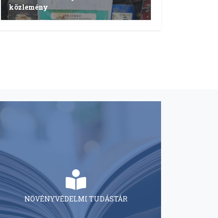
közlemény
NÖVÉNYVÉDELMI TUDÁSTÁR