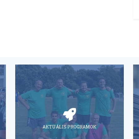
AKTUÁLIS PROGRAMOK