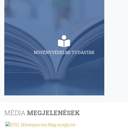
NÖVÉNYVÉDELMI TUDÁSTÁR
MÉDIA
MEGJELENÉSEK