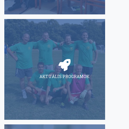
AKTUÁLIS PROGRAMOK