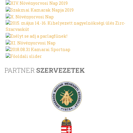
PARTNER
SZERVEZETEK