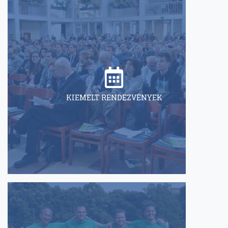
KIEMELT RENDEZVÉNYEK