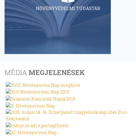
NÖVÉNYVÉDELMI TUDÁSTÁR
MÉDIA
MEGJELENÉSEK