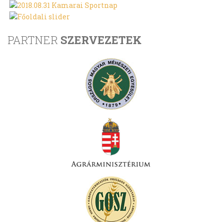
PARTNER
SZERVEZETEK