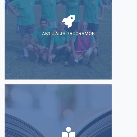
AKTUÁLIS PROGRAMOK