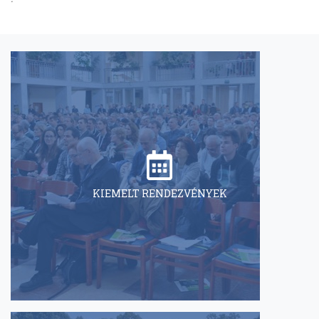
KIEMELT RENDEZVÉNYEK