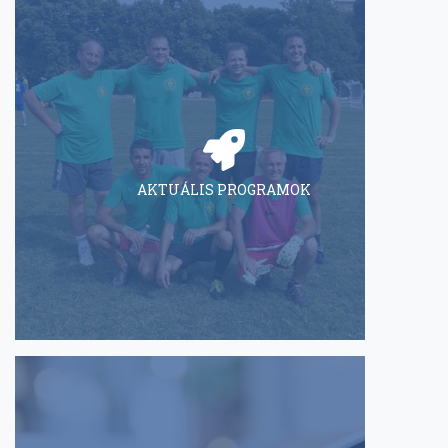
AKTUÁLIS PROGRAMOK