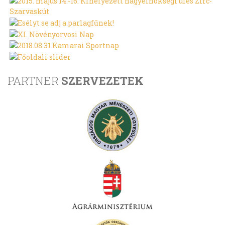
PARTNER
SZERVEZETEK