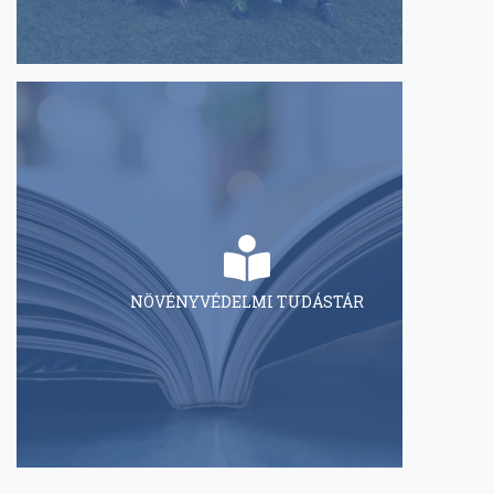
NÖVÉNYVÉDELMI TUDÁSTÁR