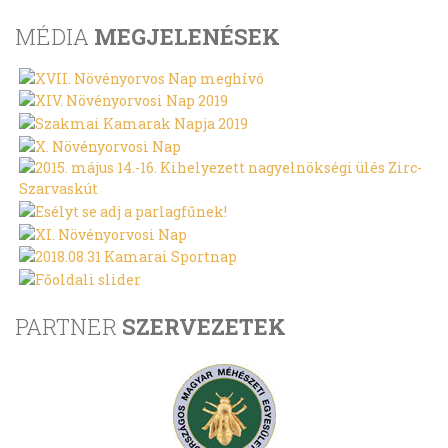
MÉDIA
MEGJELENÉSEK
PARTNER
SZERVEZETEK