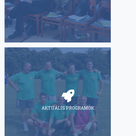
AKTUÁLIS PROGRAMOK