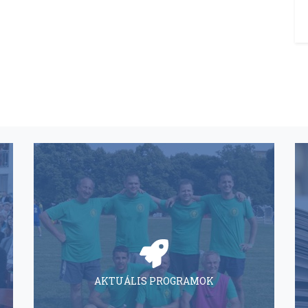
AKTUÁLIS PROGRAMOK