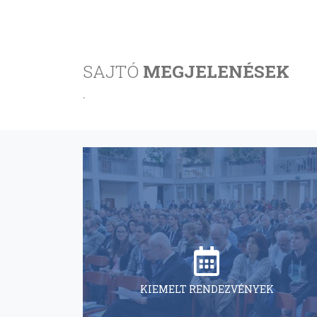
SAJTÓ
MEGJELENÉSEK
.
KIEMELT RENDEZVÉNYEK