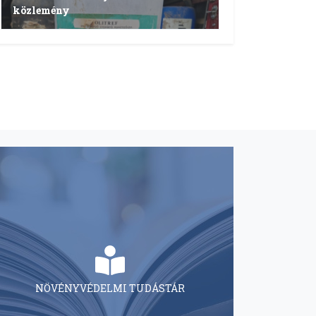
közlemény
NÖVÉNYVÉDELMI TUDÁSTÁR