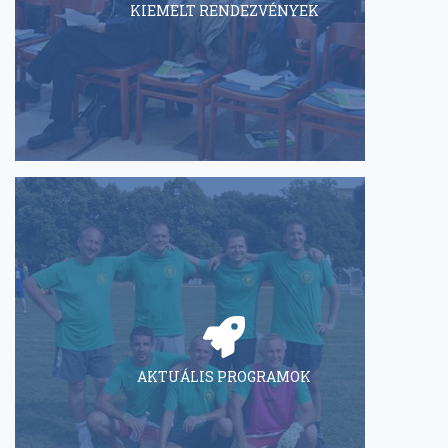
KIEMELT RENDEZVÉNYEK
AKTUÁLIS PROGRAMOK