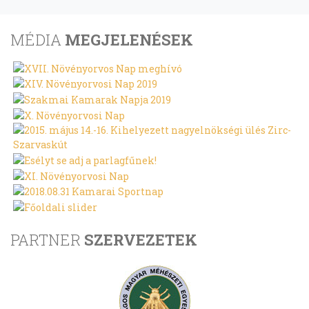
MÉDIA
MEGJELENÉSEK
PARTNER
SZERVEZETEK