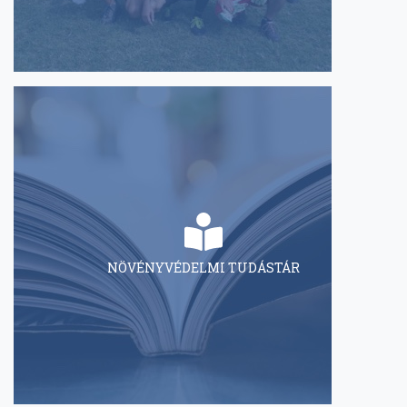
NÖVÉNYVÉDELMI TUDÁSTÁR