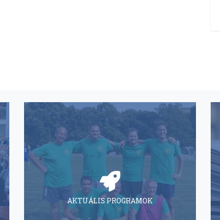
AKTUÁLIS PROGRAMOK