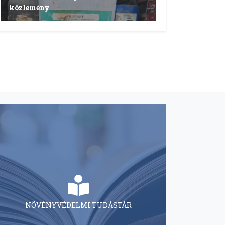
közlemény
NÖVÉNYVÉDELMI TUDÁSTÁR