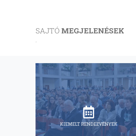
SAJTÓ
MEGJELENÉSEK
.
KIEMELT RENDEZVÉNYEK