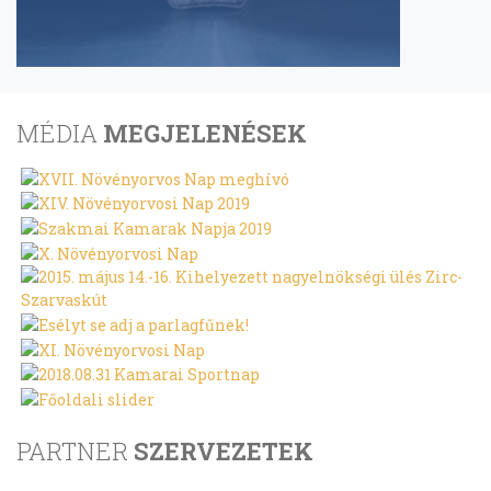
MÉDIA
MEGJELENÉSEK
PARTNER
SZERVEZETEK