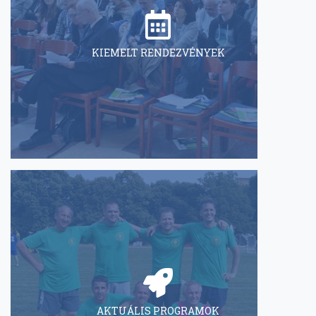
KIEMELT RENDEZVÉNYEK
AKTUÁLIS PROGRAMOK