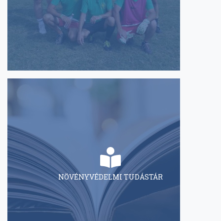
NÖVÉNYVÉDELMI TUDÁSTÁR