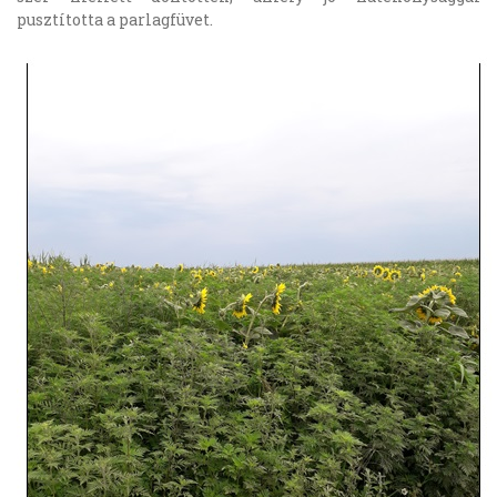
pusztította a parlagfüvet.