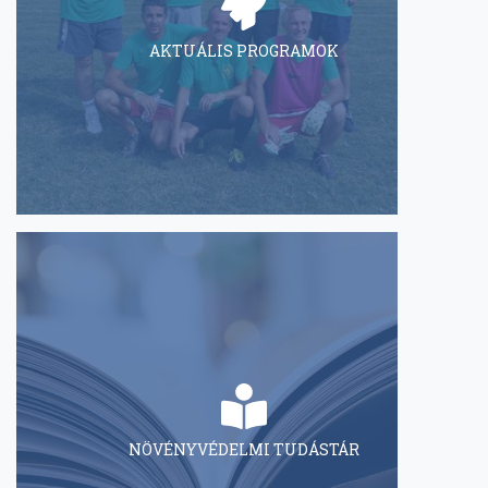
AKTUÁLIS PROGRAMOK
NÖVÉNYVÉDELMI TUDÁSTÁR