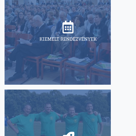
KIEMELT RENDEZVÉNYEK