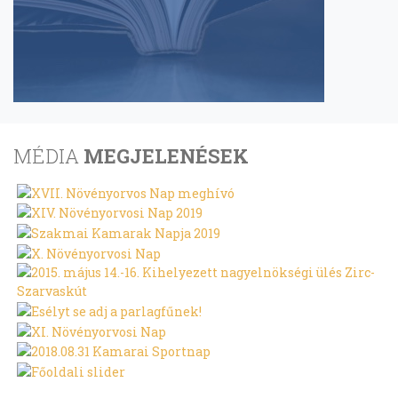
MÉDIA
MEGJELENÉSEK