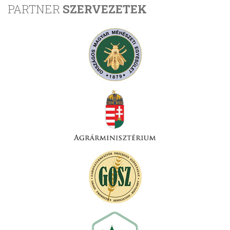
PARTNER
SZERVEZETEK