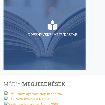
NÖVÉNYVÉDELMI TUDÁSTÁR
MÉDIA
MEGJELENÉSEK