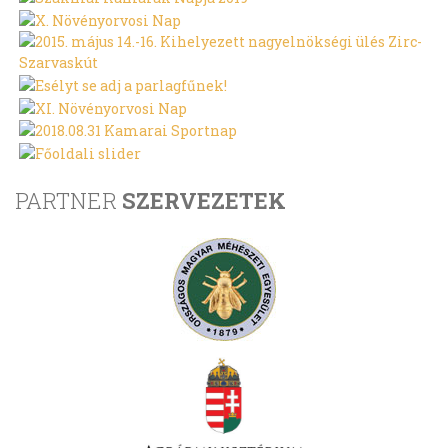
PARTNER
SZERVEZETEK