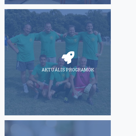
AKTUÁLIS PROGRAMOK